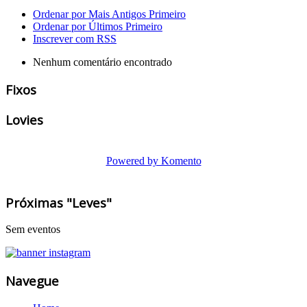
Ordenar por Mais Antigos Primeiro
Ordenar por Últimos Primeiro
Inscrever com RSS
Nenhum comentário encontrado
Fixos
Lovies
Powered by Komento
Próximas "Leves"
Sem eventos
Navegue