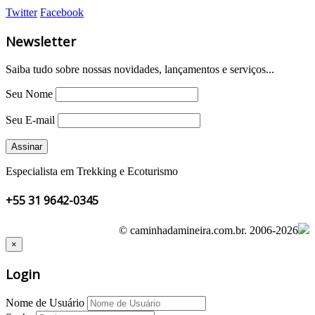
Twitter
Facebook
Newsletter
Saiba tudo sobre nossas novidades, lançamentos e serviços...
Seu Nome
Seu E-mail
Especialista em Trekking e Ecoturismo
+55 31 9642-0345
© caminhadamineira.com.br.
2006-2026
×
Login
Nome de Usuário