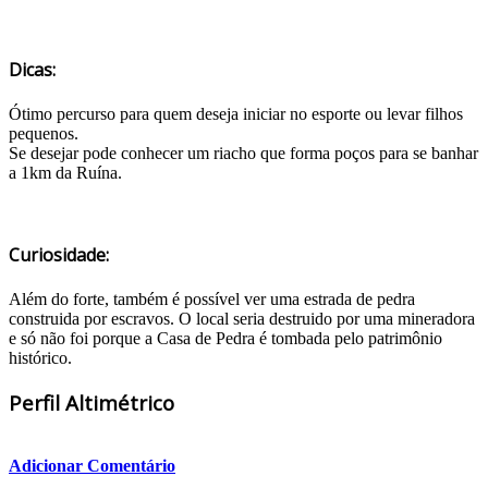
Dicas:
Ótimo percurso para quem deseja iniciar no esporte ou levar filhos
pequenos.
Se desejar pode conhecer um riacho que forma poços para se banhar
a 1km da Ruína.
Curiosidade:
Além do forte, também é possível ver uma estrada de pedra
construida por escravos. O local seria destruido por uma mineradora
e só não foi porque a Casa de Pedra é tombada pelo patrimônio
histórico.
Perfil Altimétrico
Adicionar Comentário